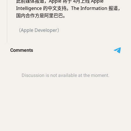
此前媒体报道，Apple 将于 4月上线 Apple
Intelligence 的中文支持。The Information 报道，
国内合作方是阿里巴巴。
（Apple Developer）